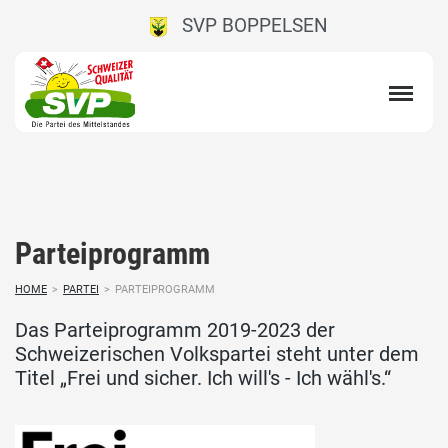
SVP BOPPELSEN
Parteiprogramm
HOME
>
PARTEI
>
PARTEIPROGRAMM
Das Parteiprogramm 2019-2023 der
Schweizerischen Volkspartei steht unter dem
Titel „Frei und sicher. Ich will's - Ich wähl's.“