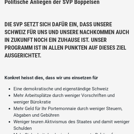
Politische Anliegen der SVP Boppelsen
DIE SVP SETZT SICH DAFÜR EIN, DASS UNSERE
SCHWEIZ FÜR UNS UND UNSERE NACHKOMMEN AUCH
IN ZUKUNFT NOCH EIN ZUHAUSE IST. UNSER
PROGRAMM IST IN ALLEN PUNKTEN AUF DIESES ZIEL
AUSGERICHTET.
Konkret heisst dies, dass wir uns einsetzen für
Eine demokratische und eigenständige Schweiz
Mehr Arbeitsplätze durch weniger Vorschriften und
weniger Bürokratie
Mehr Geld für Ihr Portemonnaie durch weniger Steuern,
Abgaben und Gebühren
Weniger teuren Aktivismus des Staates und damit weniger
Schulden