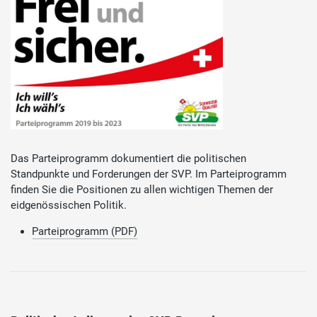
Das Parteiprogramm dokumentiert die politischen
Standpunkte und Forderungen der SVP. Im Parteiprogramm
finden Sie die Positionen zu allen wichtigen Themen der
eidgenössischen Politik.
Parteiprogramm (PDF)