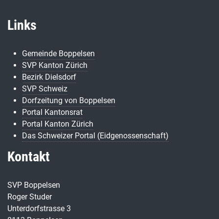
Links
Gemeinde Boppelsen
SVP Kanton Zürich
Bezirk Dielsdorf
SVP Schweiz
Dorfzeitung von Boppelsen
Portal Kantonsrat
Portal Kanton Zürich
Das Schweizer Portal (Eidgenossenschaft)
Kontakt
SVP Boppelsen
Roger Studer
Unterdorfstrasse 3